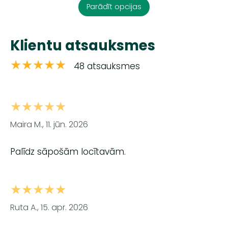
Parādīt opcijas
Klientu atsauksmes
★★★★★
48 atsauksmes
★★★★★
Maira M., 11. jūn. 2026
Palīdz sāpošām locītavām.
★★★★★
Ruta A., 15. apr. 2026